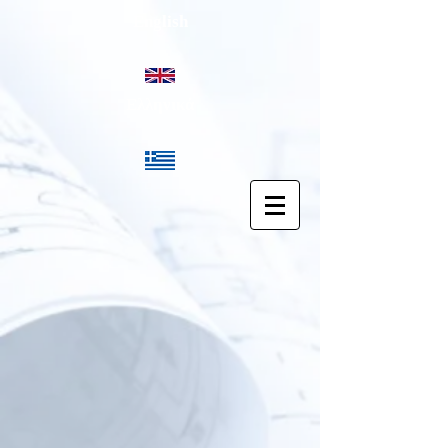
English
Ελληνικά