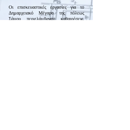
Οι επισκευαστικές εργασίες για το
Δημαρχειακό Μέγαρο της πόλεως
Σάμου περιελάμβαναν καθαιρέσεις,
κατασκευή εκ νέου στέγης και
τοποθέτηση μόνωσης.
Πίσω στα έργα